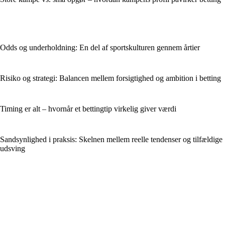
Odds og underholdning: En del af sportskulturen gennem årtier
Risiko og strategi: Balancen mellem forsigtighed og ambition i betting
Timing er alt – hvornår et bettingtip virkelig giver værdi
Sandsynlighed i praksis: Skelnen mellem reelle tendenser og tilfældige
udsving