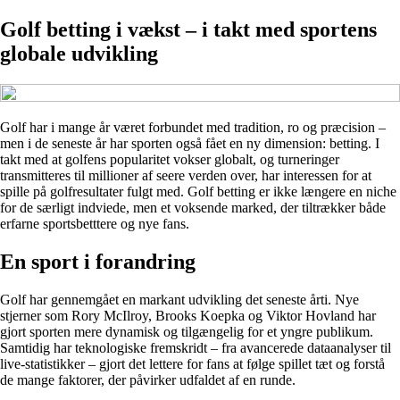
Golf betting i vækst – i takt med sportens
globale udvikling
Golf har i mange år været forbundet med tradition, ro og præcision –
men i de seneste år har sporten også fået en ny dimension: betting. I
takt med at golfens popularitet vokser globalt, og turneringer
transmitteres til millioner af seere verden over, har interessen for at
spille på golfresultater fulgt med. Golf betting er ikke længere en niche
for de særligt indviede, men et voksende marked, der tiltrækker både
erfarne sportsbetttere og nye fans.
En sport i forandring
Golf har gennemgået en markant udvikling det seneste årti. Nye
stjerner som Rory McIlroy, Brooks Koepka og Viktor Hovland har
gjort sporten mere dynamisk og tilgængelig for et yngre publikum.
Samtidig har teknologiske fremskridt – fra avancerede dataanalyser til
live-statistikker – gjort det lettere for fans at følge spillet tæt og forstå
de mange faktorer, der påvirker udfaldet af en runde.