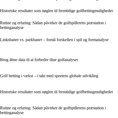
Historiske resultater som nøglen til fremtidige golfbettingmuligheder
Rutine og erfaring: Sådan påvirker de golfspillerens præstation i
bettinganalyse
Linksbaner vs. parkbaner – forstå forskellen i spil og formanalyse
Brug åbne data til at forbedre dine golfanalyser
Golf betting i vækst – i takt med sportens globale udvikling
Historiske resultater som nøglen til fremtidige golfbettingmuligheder
Rutine og erfaring: Sådan påvirker de golfspillerens præstation i
bettinganalyse