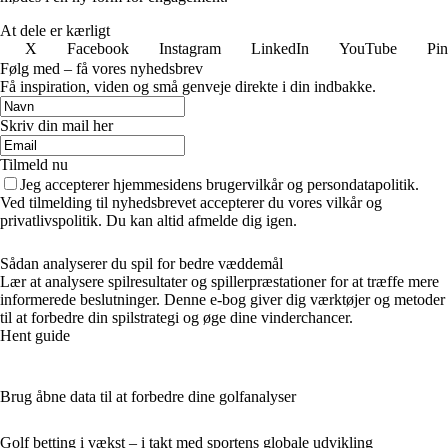
At dele er kærligt
X
Facebook
Instagram
LinkedIn
YouTube
Pin
Følg med – få vores nyhedsbrev
Få inspiration, viden og små genveje direkte i din indbakke.
Skriv din mail her
Tilmeld nu
Jeg accepterer hjemmesidens brugervilkår og persondatapolitik.
Ved tilmelding til nyhedsbrevet accepterer du vores vilkår og
privatlivspolitik. Du kan altid afmelde dig igen.
Sådan analyserer du spil for bedre væddemål
Lær at analysere spilresultater og spillerpræstationer for at træffe mere
informerede beslutninger. Denne e-bog giver dig værktøjer og metoder
til at forbedre din spilstrategi og øge dine vinderchancer.
Hent guide
Brug åbne data til at forbedre dine golfanalyser
Golf betting i vækst – i takt med sportens globale udvikling