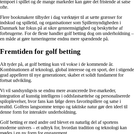
tempoet i spillet og de mange markeder kan gøre det fristende at satse
ofte.
Flere bookmakere tilbyder i dag værktøjer til at sætte grænser for
indskud og spilletid, og organisationer som Spillemyndigheden i
Danmark har fokus på at sikre gennemsigtighed og beskyttelse af
forbrugerne. For de fleste handler golf betting dog om underholdning –
en måde at gøre turneringerne endnu mere spændende på.
Fremtiden for golf betting
Alt tyder på, at golf betting kun vil vokse i de kommende år.
Kombinationen af teknologi, global interesse og en sport, der i stigende
grad appellerer til nye generationer, skaber et solidt fundament for
fortsat udvikling.
Vi vil sandsynligvis se endnu mere avancerede live-markeder,
integration af kunstig intelligens i oddsfastsættelse og personaliserede
spiloplevelser, hvor fans kan følge deres favoritspillere og satse i
realtid. Golfens langsomme tempo og taktiske natur gør den ideel til
denne form for interaktiv underholdning.
Golf betting er med andre ord blevet en naturlig del af sportens
moderne univers – et udtryk for, hvordan tradition og teknologi kan
mødes i en ny form for engagement.