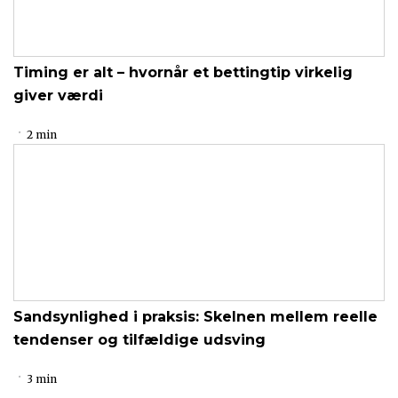
Timing er alt – hvornår et bettingtip virkelig
giver værdi
2 min
Sandsynlighed i praksis: Skelnen mellem reelle
tendenser og tilfældige udsving
3 min