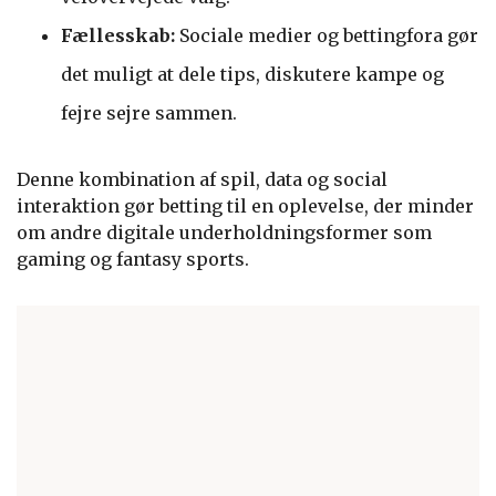
Fællesskab:
Sociale medier og bettingfora gør
det muligt at dele tips, diskutere kampe og
fejre sejre sammen.
Denne kombination af spil, data og social
interaktion gør betting til en oplevelse, der minder
om andre digitale underholdningsformer som
gaming og fantasy sports.