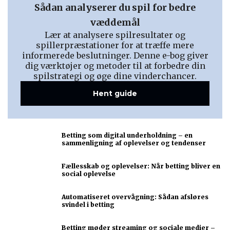
Sådan analyserer du spil for bedre
væddemål
Lær at analysere spilresultater og
spillerpræstationer for at træffe mere
informerede beslutninger. Denne e-bog giver
dig værktøjer og metoder til at forbedre din
spilstrategi og øge dine vinderchancer.
Hent guide
Betting som digital underholdning – en
sammenligning af oplevelser og tendenser
Fællesskab og oplevelser: Når betting bliver en
social oplevelse
Automatiseret overvågning: Sådan afsløres
svindel i betting
Betting møder streaming og sociale medier –