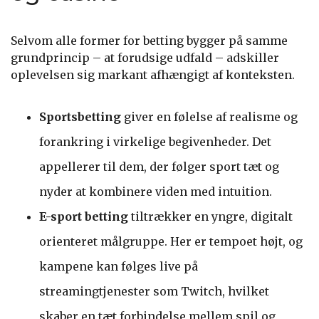
Selvom alle former for betting bygger på samme
grundprincip – at forudsige udfald – adskiller
oplevelsen sig markant afhængigt af konteksten.
Sportsbetting
giver en følelse af realisme og
forankring i virkelige begivenheder. Det
appellerer til dem, der følger sport tæt og
nyder at kombinere viden med intuition.
E-sport betting
tiltrækker en yngre, digitalt
orienteret målgruppe. Her er tempoet højt, og
kampene kan følges live på
streamingtjenester som Twitch, hvilket
skaber en tæt forbindelse mellem spil og