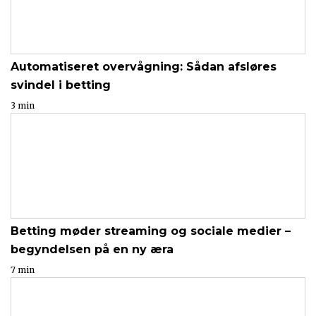
Automatiseret overvågning: Sådan afsløres
svindel i betting
3 min
Betting møder streaming og sociale medier –
begyndelsen på en ny æra
7 min