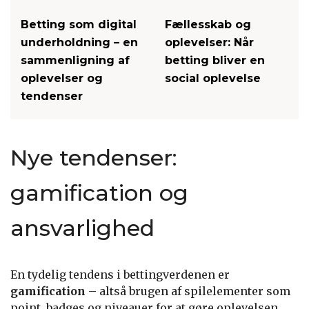
Betting som digital
Fællesskab og
underholdning – en
oplevelser: Når
sammenligning af
betting bliver en
oplevelser og
social oplevelse
tendenser
Nye tendenser:
gamification og
ansvarlighed
En tydelig tendens i bettingverdenen er
gamification
– altså brugen af spilelementer som
point, badges og niveauer for at gøre oplevelsen