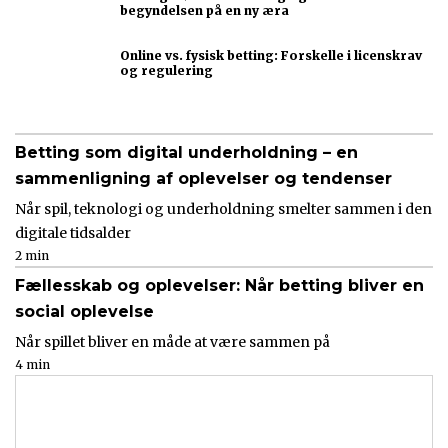
begyndelsen på en ny æra
Online vs. fysisk betting: Forskelle i licenskrav
og regulering
Betting som digital underholdning – en
sammenligning af oplevelser og tendenser
Når spil, teknologi og underholdning smelter sammen i den
digitale tidsalder
2 min
Fællesskab og oplevelser: Når betting bliver en
social oplevelse
Når spillet bliver en måde at være sammen på
4 min