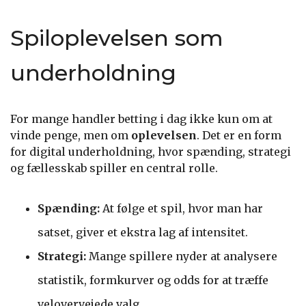
Spiloplevelsen som
underholdning
For mange handler betting i dag ikke kun om at
vinde penge, men om
oplevelsen
. Det er en form
for digital underholdning, hvor spænding, strategi
og fællesskab spiller en central rolle.
Spænding:
At følge et spil, hvor man har
satset, giver et ekstra lag af intensitet.
Strategi:
Mange spillere nyder at analysere
statistik, formkurver og odds for at træffe
velovervejede valg.