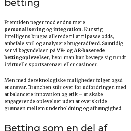
betting
Fremtiden peger mod endnu mere
personalisering
og
integration
. Kunstig
intelligens bruges allerede til at tilpasse odds,
anbefale spil og analysere brugeradfærd. Samtidig
ser vi begyndelsen på
VR- og AR-baserede
bettingoplevelser
, hvor man kan bevæge sig rundt
i virtuelle sportsarenaer eller casinoer.
Men med de teknologiske muligheder følger også
et ansvar. Branchen står over for udfordringen med
at balancere innovation og etik – at skabe
engagerende oplevelser uden at overskride
grænsen mellem underholdning og afhængighed.
Betting som en del af