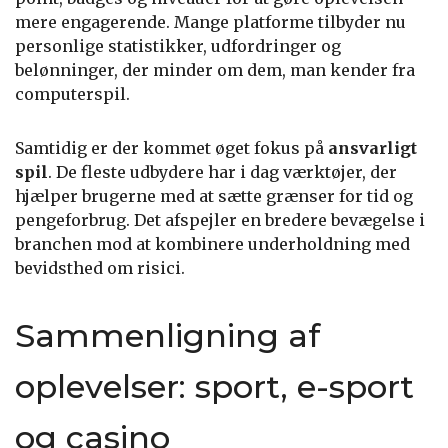
mere engagerende. Mange platforme tilbyder nu
personlige statistikker, udfordringer og
belønninger, der minder om dem, man kender fra
computerspil.
Samtidig er der kommet øget fokus på
ansvarligt
spil
. De fleste udbydere har i dag værktøjer, der
hjælper brugerne med at sætte grænser for tid og
pengeforbrug. Det afspejler en bredere bevægelse i
branchen mod at kombinere underholdning med
bevidsthed om risici.
Sammenligning af
oplevelser: sport, e-sport
og casino