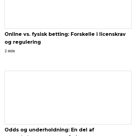
Online vs. fysisk betting: Forskelle i licenskrav
og regulering
2 min
Odds og underholdning: En del af