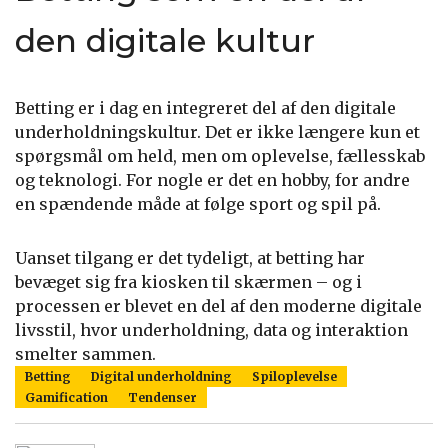
den digitale kultur
Betting er i dag en integreret del af den digitale
underholdningskultur. Det er ikke længere kun et
spørgsmål om held, men om oplevelse, fællesskab
og teknologi. For nogle er det en hobby, for andre
en spændende måde at følge sport og spil på.
Uanset tilgang er det tydeligt, at betting har
bevæget sig fra kiosken til skærmen – og i
processen er blevet en del af den moderne digitale
livsstil, hvor underholdning, data og interaktion
smelter sammen.
Betting
Digital underholdning
Spiloplevelse
Gamification
Tendenser