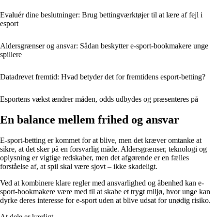
Evaluér dine beslutninger: Brug bettingværktøjer til at lære af fejl i
esport
Aldersgrænser og ansvar: Sådan beskytter e-sport-bookmakere unge
spillere
Datadrevet fremtid: Hvad betyder det for fremtidens esport-betting?
Esportens vækst ændrer måden, odds udbydes og præsenteres på
En balance mellem frihed og ansvar
E-sport-betting er kommet for at blive, men det kræver omtanke at
sikre, at det sker på en forsvarlig måde. Aldersgrænser, teknologi og
oplysning er vigtige redskaber, men det afgørende er en fælles
forståelse af, at spil skal være sjovt – ikke skadeligt.
Ved at kombinere klare regler med ansvarlighed og åbenhed kan e-
sport-bookmakere være med til at skabe et trygt miljø, hvor unge kan
dyrke deres interesse for e-sport uden at blive udsat for unødig risiko.
At dele er kærligt