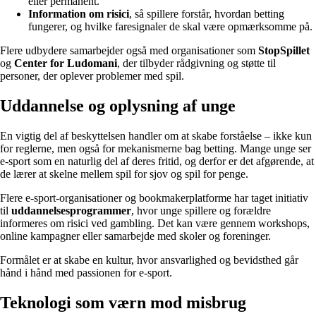
eller permanent.
Information om risici
, så spillere forstår, hvordan betting
fungerer, og hvilke faresignaler de skal være opmærksomme på.
Flere udbydere samarbejder også med organisationer som
StopSpillet
og
Center for Ludomani
, der tilbyder rådgivning og støtte til
personer, der oplever problemer med spil.
Uddannelse og oplysning af unge
En vigtig del af beskyttelsen handler om at skabe forståelse – ikke kun
for reglerne, men også for mekanismerne bag betting. Mange unge ser
e-sport som en naturlig del af deres fritid, og derfor er det afgørende, at
de lærer at skelne mellem spil for sjov og spil for penge.
Flere e-sport-organisationer og bookmakerplatforme har taget initiativ
til
uddannelsesprogrammer
, hvor unge spillere og forældre
informeres om risici ved gambling. Det kan være gennem workshops,
online kampagner eller samarbejde med skoler og foreninger.
Formålet er at skabe en kultur, hvor ansvarlighed og bevidsthed går
hånd i hånd med passionen for e-sport.
Teknologi som værn mod misbrug